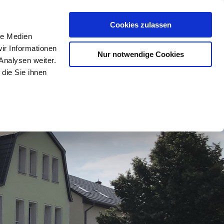
Cookies zulassen
le Medien
ir Informationen
Nur notwendige Cookies
Analysen weiter.
die Sie ihnen