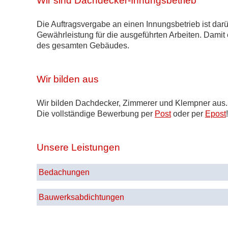
Wir sind Dachdecker-Innungsbetrieb
Die Auftragsvergabe an einen Innungsbetrieb ist dar
Gewährleistung für die ausgeführten Arbeiten. Damit
des gesamten Gebäudes.
Wir bilden aus
Wir bilden Dachdecker, Zimmerer und Klempner aus. 
Die vollständige Bewerbung per
Post
oder per
Epost
!
Unsere Leistungen
Bedachungen
Bauwerksabdichtungen