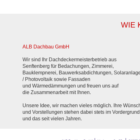
WIE KÖNNEN WIR
ALB Dachbau GmbH
Wir sind Ihr Dachdeckermeisterbetrieb aus
Senftenberg für Bedachungen, Zimmerei,
Bauklempnerei, Bauwerksabdichtungen, Solaranlag
/ Photovoltaik sowie Fassaden
und Wärmedämmungen und freuen uns auf
die Zusammenarbeit mit Ihnen.
Unsere Idee, wir machen vieles möglich. Ihre Wünsc
und Vorstellungen stehen dabei stets im Vordergrund
und das seit vielen Jahren.