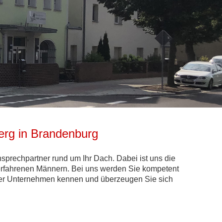
rg in Brandenburg
sprechpartner rund um Ihr Dach. Dabei ist uns die
d erfahrenen Männern. Bei uns werden Sie kompetent
ser Unternehmen kennen und überzeugen Sie sich