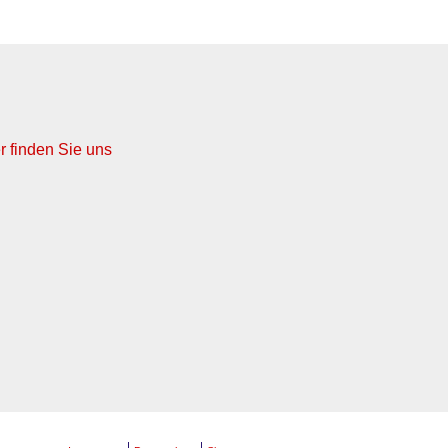
r finden Sie uns